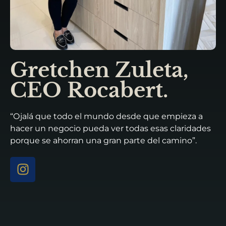
Gretchen Zuleta,
CEO Rocabert.
“Ojalá que todo el mundo desde que empieza a
hacer un negocio pueda ver todas esas claridades
porque se ahorran una gran parte del camino”.