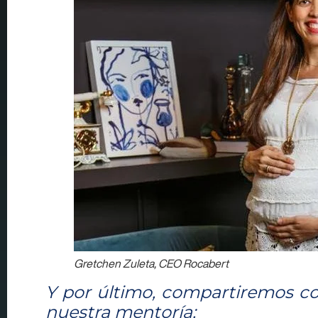
Gretchen Zuleta, CEO Rocabert
Y por último, compartiremos con
nuestra mentoría: