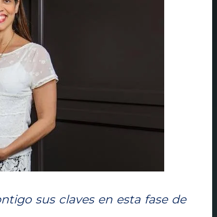
tigo sus claves en esta fase de