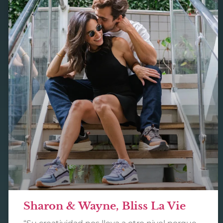
Sharon & Wayne, Bliss La Vie