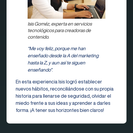
Isis Goméz, experta en servicios
tecnológicos para creadoras de
contenido.
“
Me voy feliz, porque me han
enseñado desde la A del marketing
hasta la Z, y aun así te siguen
enseñando”
.
En esta experiencia Isis logró establecer
nuevos hábitos, reconciliándose con su propia
historia para llenarse de seguridad, olvidar el
miedo frente a sus ideas y aprender a darles
forma. ¡A tener sus horizontes bien claros!