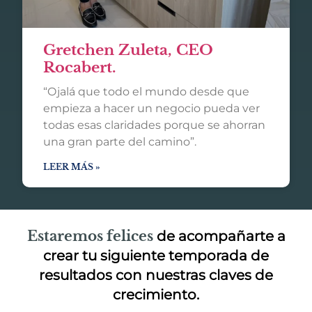
Gretchen Zuleta, CEO
Rocabert.
“Ojalá que todo el mundo desde que
empieza a hacer un negocio pueda ver
todas esas claridades porque se ahorran
una gran parte del camino”.
LEER MÁS »
Estaremos felices
de acompañarte a
crear tu siguiente temporada de
resultados con nuestras claves de
crecimiento.