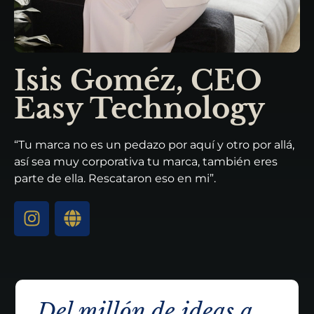
Isis Goméz, CEO
Easy Technology
“Tu marca no es un pedazo por aquí y otro por allá,
así sea muy corporativa tu marca, también eres
parte de ella. Rescataron eso en mi”.
Del millón de ideas a