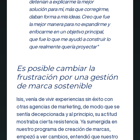
detenían a explicarme la mejor
solución para mí, más que corregirme,
daban forma a mis ideas. Creo que fue
la mejor manera para no expandirme y
enfocarme en un objetivo principal,
que fue lo que me ayudó a construir lo
que realmente quería proyectar“
Es posible cambiar la
frustración por una gestión
de marca sostenible
Isis, venía de vivir experiencias sin éxito con
otras agencias de marketing, de modo que se
sentía decepcionada y al principio, su actitud
mostraba cierta resistencia. Ya sumergida en
nuestro programa de creación de marcas,
empezó a ver cambios, entendió que nuestro