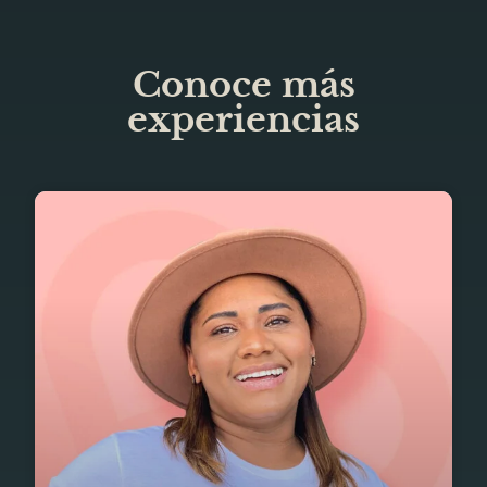
Conoce más
experiencias