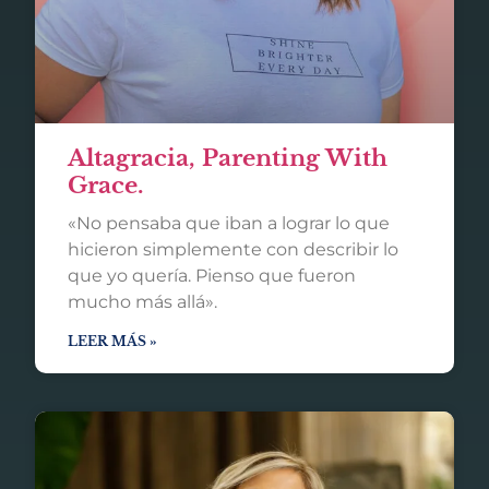
Altagracia, Parenting With
Grace.
«No pensaba que iban a lograr lo que
hicieron simplemente con describir lo
que yo quería. Pienso que fueron
mucho más allá».
LEER MÁS »