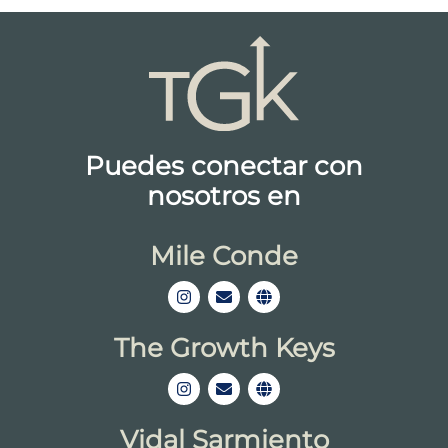
Puedes conectar con
nosotros en
Mile Conde
The Growth Keys
Vidal Sarmiento